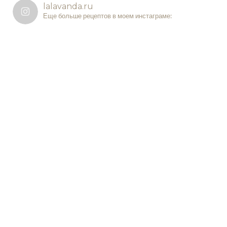
lalavanda.ru
Еще больше рецептов в моем инстаграме: