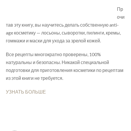
Пр
очи
тав эту книгу, вы научитесь делать собственную anti-
age косметику — лосьоны, сыворотки, пилинги, кремы,
гоммажи и маски для ухода за зрелой кожей.
Все рецепты многократно проверены, 100%
натуральны и безопасны. Никакой специальной
подготовки для приготовления косметики по рецептам
из этой книги не требуется.
УЗНАТЬ БОЛЬШЕ