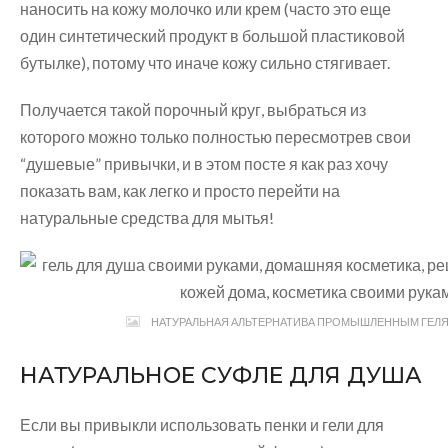
наносить на кожу молочко или крем (часто это еще
один синтетический продукт в большой пластиковой
бутылке), потому что иначе кожу сильно стягивает.
Получается такой порочный круг, выбраться из
которого можно только полностью пересмотрев свои
“душевые” привычки, и в этом посте я как раз хочу
показать вам, как легко и просто перейти на
натуральные средства для мытья!
НАТУРАЛЬНАЯ АЛЬТЕРНАТИВА ПРОМЫШЛЕННЫМ ГЕЛЯ
НАТУРАЛЬНОЕ СУФЛЕ ДЛЯ ДУША
Если вы привыкли использовать пенки и гели для