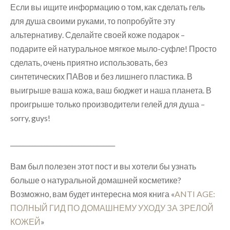
Если вы ищите информацию о том, как сделать гель
для душа своими руками, то попробуйте эту
альтернативу. Сделайте своей коже подарок –
подарите ей натуральное мягкое мыло-суфле! Просто
сделать, очень приятно использовать, без
синтетических ПАВов и без лишнего пластика. В
выигрыше ваша кожа, ваш бюджет и наша планета. В
проигрыше только производители гелей для душа –
sorry, guys!
__________________________________
Вам был полезен этот пост и вы хотели бы узнать
больше о натуральной домашней косметике?
Возможно, вам будет интересна моя книга «
ANTI AGE:
ПОЛНЫЙ ГИД ПО ДОМАШНЕМУ УХОДУ ЗА ЗРЕЛОЙ
КОЖЕЙ
»