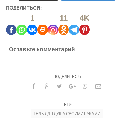
ПОДЕЛИТЬСЯ:
1
11
4K
Оставьте комментарий
ПОДЕЛИТЬСЯ:
ТЕГИ:
ГЕЛЬ ДЛЯ ДУША СВОИМИ РУКАМИ