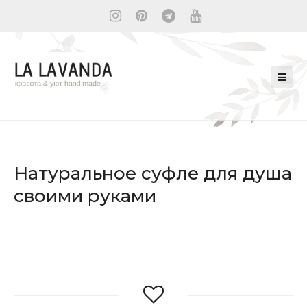
Натуральное суфле для душа
своими руками