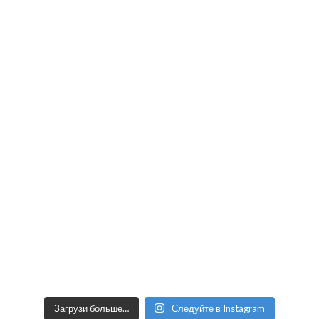
Загрузи больше…
Следуйте в Instagram