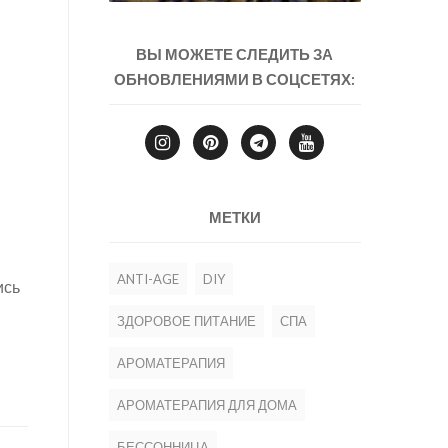
ВЫ МОЖЕТЕ СЛЕДИТЬ ЗА
ОБНОВЛЕНИЯМИ В СОЦСЕТЯХ:
МЕТКИ
ANTI-AGE
DIY
ись
ЗДОРОВОЕ ПИТАНИЕ
СПА
АРОМАТЕРАПИЯ
АРОМАТЕРАПИЯ ДЛЯ ДОМА
БЕССОННИЦА