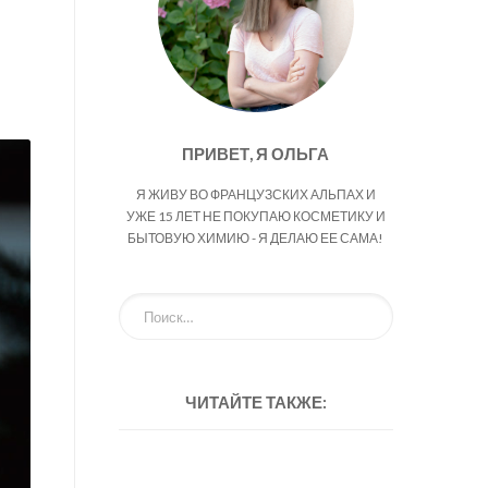
ПРИВЕТ, Я ОЛЬГА
Я ЖИВУ ВО ФРАНЦУЗСКИХ АЛЬПАХ И
УЖЕ 15 ЛЕТ НЕ ПОКУПАЮ КОСМЕТИКУ И
БЫТОВУЮ ХИМИЮ - Я ДЕЛАЮ ЕЕ САМА!
ЧИТАЙТЕ ТАКЖЕ: