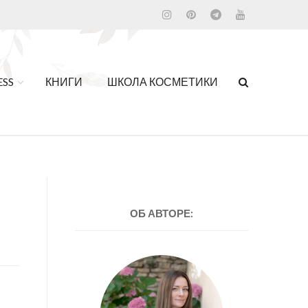
ESS
КНИГИ
ШКОЛА КОСМЕТИКИ
ОБ АВТОРЕ: