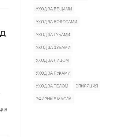
УХОД ЗА ВЕЩАМИ
УХОД ЗА ВОЛОСАМИ
ид
УХОД ЗА ГУБАМИ
УХОД ЗА ЗУБАМИ
УХОД ЗА ЛИЦОМ
УХОД ЗА РУКАМИ
УХОД ЗА ТЕЛОМ
ЭПИЛЯЦИЯ
ь
ЭФИРНЫЕ МАСЛА
 для