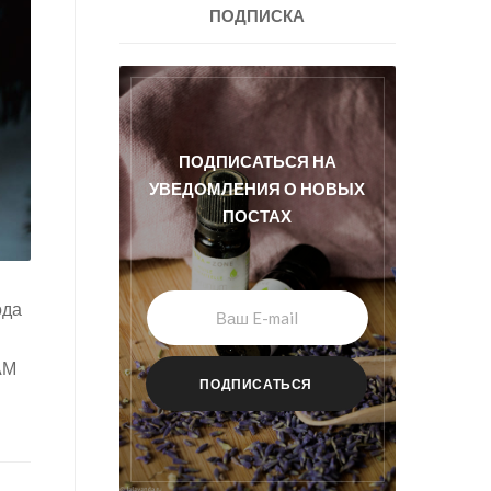
ПОДПИСКА
ПОДПИСАТЬСЯ НА
УВЕДОМЛЕНИЯ О НОВЫХ
ПОСТАХ
ода
АМ