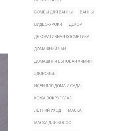
БОМБЫ ДЛЯ ВАННЫ
ВАННЫ
ВИДЕО-УРОКИ
ДЕКОР
ДЕКОРАТИВНАЯ КОСМЕТИКА
ДОМАШНИЙ ЧАЙ
ДОМАШНЯЯ БЫТОВАЯ ХИМИЯ
ЗДОРОВЬЕ
ИДЕИ ДЛЯ ДОМА И САДА
КОЖА ВОКРУГ ГЛАЗ
ЛЕТНИЙ УХОД
МАСКА
МАСКА ДЛЯ ВОЛОС