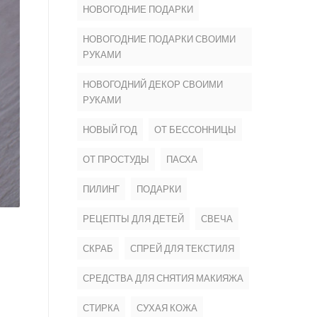
НОВОГОДНИЕ ПОДАРКИ
НОВОГОДНИЕ ПОДАРКИ СВОИМИ
РУКАМИ
НОВОГОДНИЙ ДЕКОР СВОИМИ
РУКАМИ
НОВЫЙ ГОД
ОТ БЕССОННИЦЫ
ОТ ПРОСТУДЫ
ПАСХА
ПИЛИНГ
ПОДАРКИ
РЕЦЕПТЫ ДЛЯ ДЕТЕЙ
СВЕЧА
СКРАБ
СПРЕЙ ДЛЯ ТЕКСТИЛЯ
СРЕДСТВА ДЛЯ СНЯТИЯ МАКИЯЖА
СТИРКА
СУХАЯ КОЖА