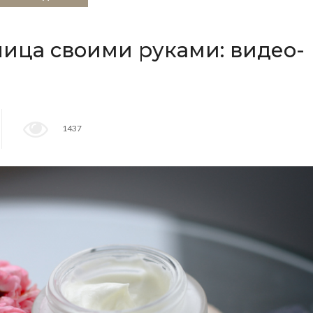
лица своими руками: видео-
1437