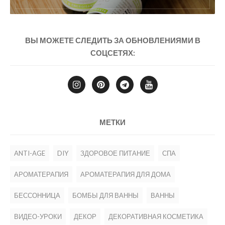
ВЫ МОЖЕТЕ СЛЕДИТЬ ЗА ОБНОВЛЕНИЯМИ В
СОЦСЕТЯХ:
МЕТКИ
ANTI-AGE
DIY
ЗДОРОВОЕ ПИТАНИЕ
СПА
АРОМАТЕРАПИЯ
АРОМАТЕРАПИЯ ДЛЯ ДОМА
БЕССОННИЦА
БОМБЫ ДЛЯ ВАННЫ
ВАННЫ
ВИДЕО-УРОКИ
ДЕКОР
ДЕКОРАТИВНАЯ КОСМЕТИКА