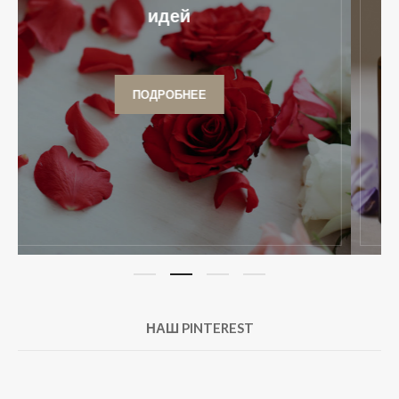
идей
ПОДРОБНЕЕ
НАШ PINTEREST