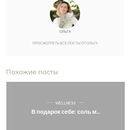
ОЛЬГА
ПРОСМОТРЕТЬ ВСЕ ПОСТЫ ОТ ОЛЬГА
Похожие посты
WELLNESS
В подарок себе: соль м...