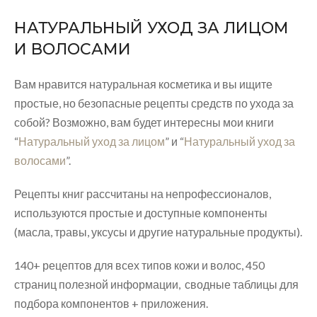
НАТУРАЛЬНЫЙ УХОД ЗА ЛИЦОМ
И ВОЛОСАМИ
Вам нравится натуральная косметика и вы ищите
простые, но безопасные рецепты средств по ухода за
собой? Возможно, вам будет интересны мои книги
“
Натуральный уход за лицом
” и “
Натуральный уход за
волосами
”.
Рецепты книг рассчитаны на непрофессионалов,
используются простые и доступные компоненты
(масла, травы, уксусы и другие натуральные продукты).
140+ рецептов для всех типов кожи и волос, 450
страниц полезной информации, сводные таблицы для
подбора компонентов + приложения.