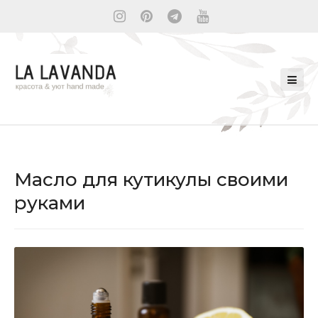
Масло для кутикулы своими
руками