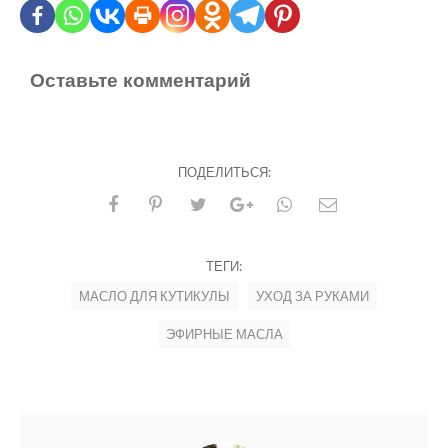
Оставьте комментарий
ПОДЕЛИТЬСЯ:
ТЕГИ:
МАСЛО ДЛЯ КУТИКУЛЫ
УХОД ЗА РУКАМИ
ЭФИРНЫЕ МАСЛА