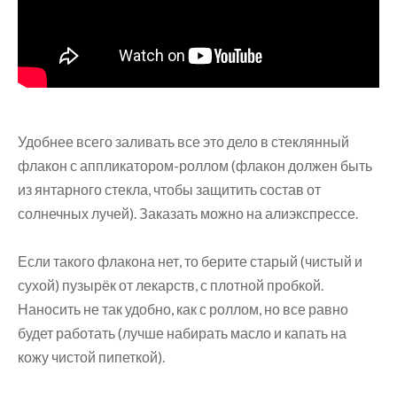
⠀
Удобнее всего заливать все это дело в стеклянный
флакон с аппликатором-роллом (флакон должен быть
из янтарного стекла, чтобы защитить состав от
солнечных лучей). Заказать можно на алиэкспрессе.
⠀
Если такого флакона нет, то берите старый (чистый и
сухой) пузырёк от лекарств, с плотной пробкой.
Наносить не так удобно, как с роллом, но все равно
будет работать (лучше набирать масло и капать на
кожу чистой пипеткой).
⠀