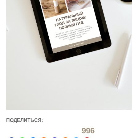
ПОДЕЛИТЬСЯ:
996