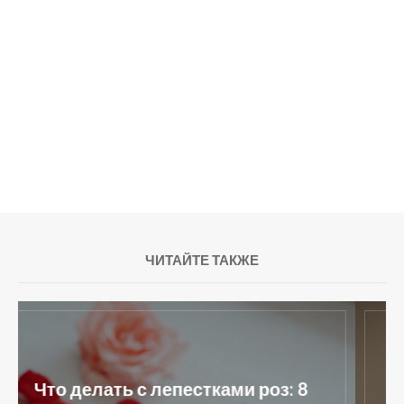
ЧИТАЙТЕ ТАКЖЕ
Что делать с лепестками роз: 8