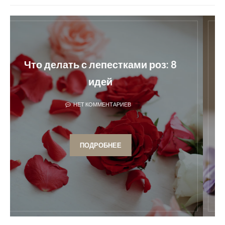
Что делать с лепестками роз: 8
идей
НЕТ КОММЕНТАРИЕВ
ПОДРОБНЕЕ