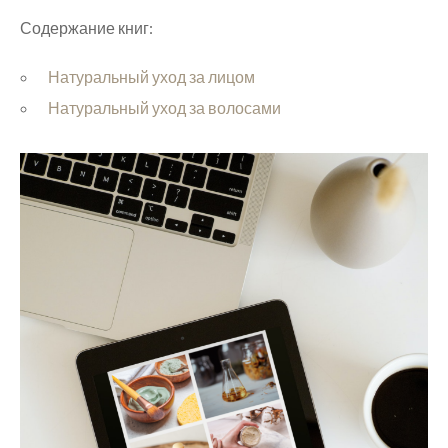
Содержание книг:
Натуральный уход за лицом
Натуральный уход за волосами