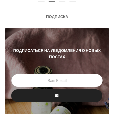
ПОДПИСКА
ПОДПИСАТЬСЯ НА УВЕДОМЛЕНИЯ О НОВЫХ
ПОСТАХ