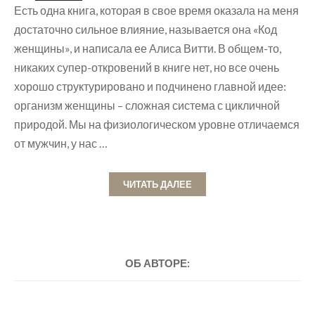
Есть одна книга, которая в свое время оказала на меня
достаточно сильное влияние, называется она «Код
женщины», и написала ее Алиса Витти. В общем-то,
никаких супер-откровений в книге нет, но все очень
хорошо структурировано и подчинено главной идее:
организм женщины – сложная система с цикличной
природой. Мы на физиологическом уровне отличаемся
от мужчин, у нас …
ЧИТАТЬ ДАЛЕЕ
ОБ АВТОРЕ: