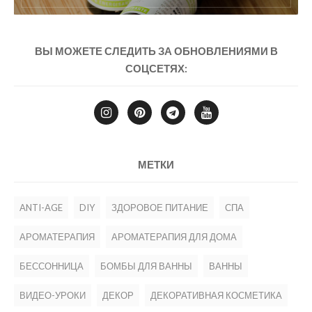
ВЫ МОЖЕТЕ СЛЕДИТЬ ЗА ОБНОВЛЕНИЯМИ В
СОЦСЕТЯХ:
МЕТКИ
ANTI-AGE
DIY
ЗДОРОВОЕ ПИТАНИЕ
СПА
АРОМАТЕРАПИЯ
АРОМАТЕРАПИЯ ДЛЯ ДОМА
БЕССОННИЦА
БОМБЫ ДЛЯ ВАННЫ
ВАННЫ
ВИДЕО-УРОКИ
ДЕКОР
ДЕКОРАТИВНАЯ КОСМЕТИКА