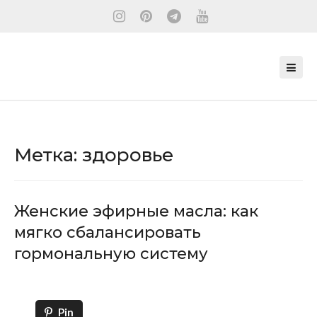
Метка:
здоровье
Женские эфирные масла: как
мягко сбалансировать
гормональную систему
Pin