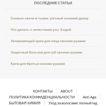
ПОСЛЕДНИЕ СТАТЬИ
Соевые свечи в тыкве: уютный осенний декор
Что делать с лепестками роз: 8 идей
Увлажняющий крем для лица своими руками
Защитный бальзам для губ своими руками
Крем для бритья своими руками
КОНТАКТЫ
ABOUT
ПОЛИТИКА КОНФИДЕНЦИАЛЬНОСТИ
Anti Age
БЫТОВАЯ ХИМИЯ
Уход за волосами: полный гид