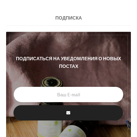
ПОДПИСКА
ПОДПИСАТЬСЯ НА УВЕДОМЛЕНИЯ О НОВЫХ
ПОСТАХ