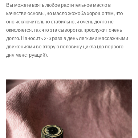
Вы можете взять любое растительное масло в
качестве основы, но масло жожоба хорошо тем, что
оно исключительно стабильно, и очень долго не
окисляется, так что эта сыворотка прослужит очень
долго. Наносить 2-3 раза в день легкими массажными
движениями во вторую половину цикла (до первого
дня менструаций).