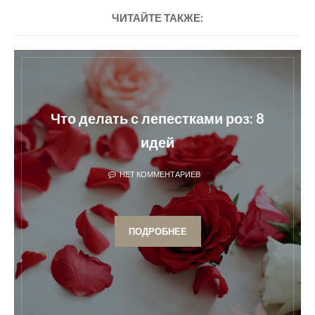
ЧИТАЙТЕ ТАКЖЕ:
Что делать с лепестками роз: 8
идей
НЕТ КОММЕНТАРИЕВ
ПОДРОБНЕЕ