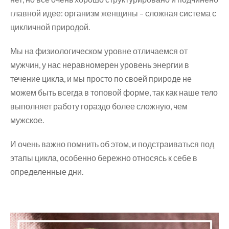
главной идее: организм женщины – сложная система с
цикличной природой.
Мы на физиологическом уровне отличаемся от
мужчин, у нас неравномерен уровень энергии в
течение цикла, и мы просто по своей природе не
можем быть всегда в топовой форме, так как наше тело
выполняет работу гораздо более сложную, чем
мужское.
И очень важно помнить об этом, и подстраиваться под
этапы цикла, особенно бережно относясь к себе в
определенные дни.