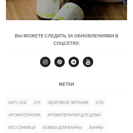
ВЫ МОЖЕТЕ СЛЕДИТЬ ЗА ОБНОВЛЕНИЯМИ В
СОЦСЕТЯХ:
МЕТКИ
ANTI-AGE
DIY
ЗДОРОВОЕ ПИТАНИЕ
СПА
АРОМАТЕРАПИЯ
АРОМАТЕРАПИЯ ДЛЯ ДОМА
БЕССОННИЦА
БОМБЫ ДЛЯ ВАННЫ
ВАННЫ