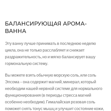
БАЛАНСИРУЮЩАЯ АРОМА-
ВАННА
Эту ванну лучше принимать в последнюю неделю
цикла, она не только расслабляет и снижает
раздражительность, но и мягко балансирует вашу
гормональную систему.
Вы можете взять обычную морскую соль, или соль
Эпсома – она содержит магний, минерал, который
необходим нашей нервной системе для нормального
функционирования (в периоды стресса магний
особенно необходим). Гималайская розовая соль
поможет снять тонус мышц и улучшит состояние кожи,