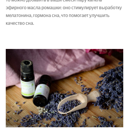
эфирного масла ромашки: оно стимулирует выработку
мелатонина, гормона сна, что помогает улучшить
качество сна.