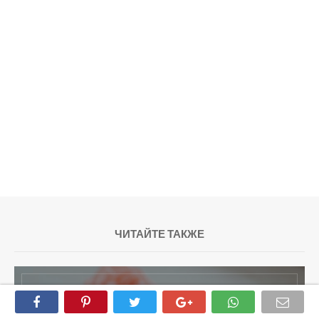
ЧИТАЙТЕ ТАКЖЕ