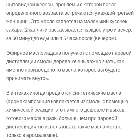
щитовидной железы, проблемы с которой после
определенного возраста встречаются у каждой третьей
женщины. Это масло капается на маленький кусочек
сахара (2 капли) и рассасывается каждое утро и вечер,
за 30 минут до еды или 1,5 часа после (вечером).
Эфирное масло ладана получают с помощью паровой
дистилляции смолы дерева, очень важно знать, как
именно произведено то масло, которое вы будете
принимать внутрь.
В аптеках иногда продаются синтетические масла
(аромакомпозиция извлекается из смолы с помощью
химической реакции, это намного дешевле и выход
готового масла в разы больше, чем при паровой
дистилляции, но использовать такие масла можно
только в аромалампе).