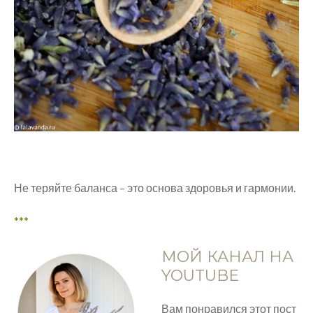
Не теряйте баланса – это основа здоровья и гармонии.
***
МОЙ КАНАЛ НА
YOUTUBE
Вам понравился этот пост