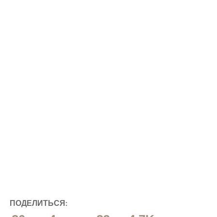
ПОДЕЛИТЬСЯ: