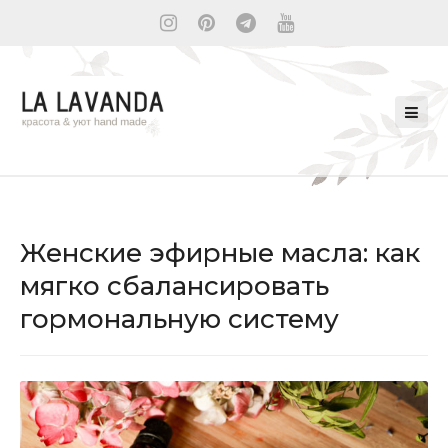
Женские эфирные масла: как
мягко сбалансировать
гормональную систему