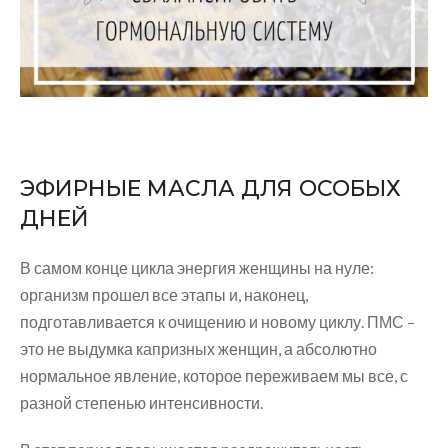
ЭФИРНЫЕ МАСЛА ДЛЯ ОСОБЫХ
ДНЕЙ
В самом конце цикла энергия женщины на нуле:
организм прошел все этапы и, наконец,
подготавливается к очищению и новому циклу. ПМС –
это не выдумка капризных женщин, а абсолютно
нормальное явление, которое переживаем мы все, с
разной степенью интенсивности.