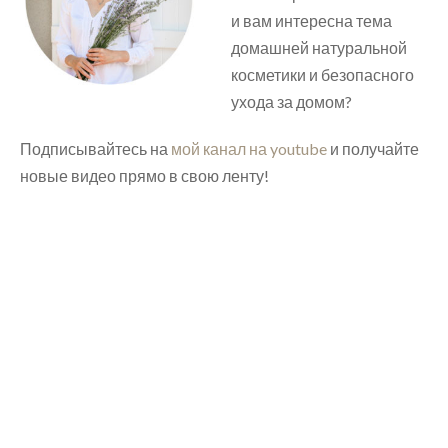
и вам интересна тема
домашней натуральной
косметики и безопасного
ухода за домом?
Подписывайтесь на
мой канал на youtube
и получайте
новые видео прямо в свою ленту!