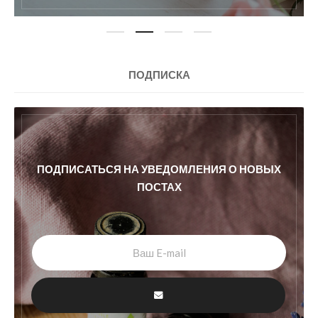
ПОДПИСКА
ПОДПИСАТЬСЯ НА УВЕДОМЛЕНИЯ О НОВЫХ
ПОСТАХ