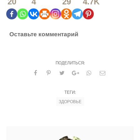
20
4
29
4.7K
Оставьте комментарий
ПОДЕЛИТЬСЯ:
ТЕГИ:
ЗДОРОВЬЕ