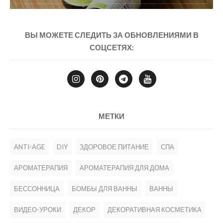
ВЫ МОЖЕТЕ СЛЕДИТЬ ЗА ОБНОВЛЕНИЯМИ В
СОЦСЕТЯХ:
МЕТКИ
ANTI-AGE
DIY
ЗДОРОВОЕ ПИТАНИЕ
СПА
АРОМАТЕРАПИЯ
АРОМАТЕРАПИЯ ДЛЯ ДОМА
БЕССОННИЦА
БОМБЫ ДЛЯ ВАННЫ
ВАННЫ
ВИДЕО-УРОКИ
ДЕКОР
ДЕКОРАТИВНАЯ КОСМЕТИКА