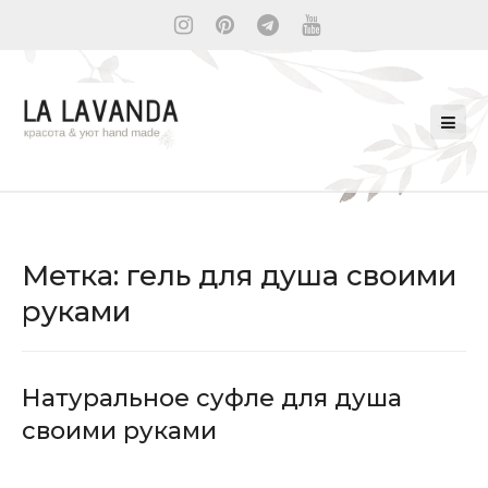
Метка:
гель для душа своими
руками
Натуральное суфле для душа
своими руками