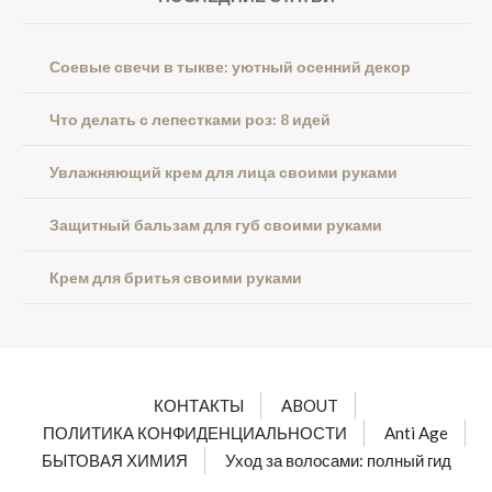
Соевые свечи в тыкве: уютный осенний декор
Что делать с лепестками роз: 8 идей
Увлажняющий крем для лица своими руками
Защитный бальзам для губ своими руками
Крем для бритья своими руками
КОНТАКТЫ
ABOUT
ПОЛИТИКА КОНФИДЕНЦИАЛЬНОСТИ
Anti Age
БЫТОВАЯ ХИМИЯ
Уход за волосами: полный гид