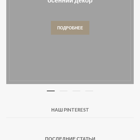
осенний декор
ПОДРОБНЕЕ
НАШ PINTEREST
ПОСЛЕДНИЕ СТАТЬИ