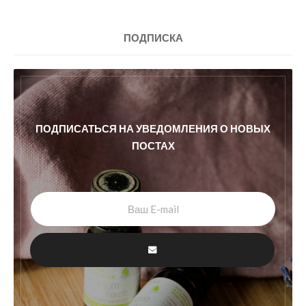
ПОДПИСКА
ПОДПИСАТЬСЯ НА УВЕДОМЛЕНИЯ О НОВЫХ
ПОСТАХ