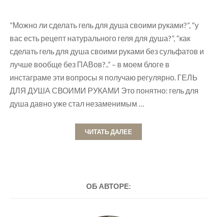
“Можно ли сделать гель для душа своими руками?”, “у
вас есть рецепт натурального геля для душа?”, “как
сделать гель для душа своими руками без сульфатов и
лучше вообще без ПАВов?..” – в моем блоге в
инстаграме эти вопросы я получаю регулярно. ГЕЛЬ
ДЛЯ ДУША СВОИМИ РУКАМИ Это понятно: гель для
душа давно уже стал незаменимым …
ЧИТАТЬ ДАЛЕЕ
ОБ АВТОРЕ: