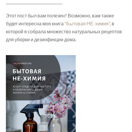
________________________________
Этот пост был вам полезен? Возможно, вам также
будет интересна моя книга
“Бытовая НЕ-химия”
, в
которой я собрала множество натуральных рецептов
для уборки и дезинфекции дома.