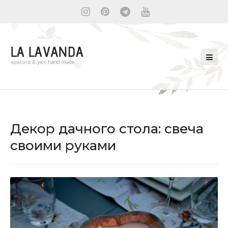
Декор дачного стола: свеча
своими руками