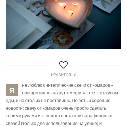
НРАВИТСЯ
16
не люблю синтетические свечи от комаров –
Я
они противно пахнут, смешиваются со вкусом
еды, и на стол их не поставишь. Но есть и хорошие
новости: свечу от комаров очень просто сделать
своими руками из соевого воска или парафиновых
свечей (только для использования на улице) и