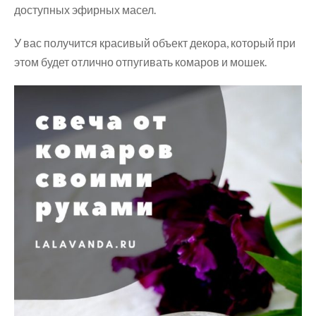
доступных эфирных масел.
У вас получится красивый объект декора, который при
этом будет отлично отпугивать комаров и мошек.