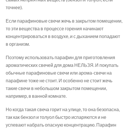
точнее).
Если парафиновые свечи жечь в закрытом помещении,
то эти вещества в процессе горения начинают
концентрироваться в воздухе, и с дыханием попадают
в организм.
Поэтому использовать парафин для приготовления
ароматических свечей для дома НЕЛЬЗЯ. И покупать
обычные парафиновые свечи или арома-свечи на
парафине тоже не стоит. И особенно не стоит жечь
такие свечи в небольшом закрытом помещении,
например, в ванной комнате.
Но когда такая свеча горит на улице, то она безопасна,
так как бензол и толуол быстро испаряются и не
успевают набрать опасную концентрацию. Парафин