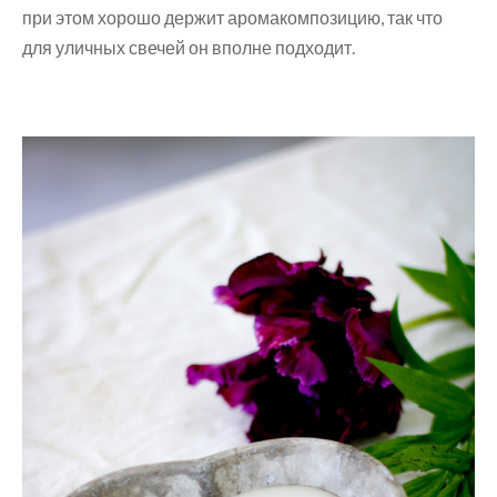
при этом хорошо держит аромакомпозицию, так что
для уличных свечей он вполне подходит.