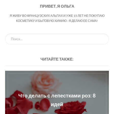
ПРИВЕТ, Я ОЛЬГА
Я ЖИВУ ВО ФРАНЦУЗСКИХ АЛЬПАХ И УЖЕ 15 ЛЕТ НЕ ПОКУПАЮ
КОСМЕТИКУ И БЫТОВУЮ ХИМИЮ - Я ДЕЛАЮ ЕЕ САМА!
ЧИТАЙТЕ ТАКЖЕ:
Что делать с лепестками роз: 8
идей