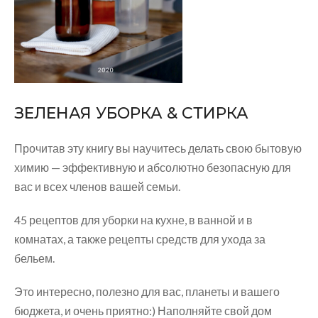
ЗЕЛЕНАЯ УБОРКА & СТИРКА
Прочитав эту книгу вы научитесь делать свою бытовую
химию — эффективную и абсолютно безопасную для
вас и всех членов вашей семьи.
45 рецептов для уборки на кухне, в ванной и в
комнатах, а также рецепты средств для ухода за
бельем.
Это интересно, полезно для вас, планеты и вашего
бюджета, и очень приятно:) Наполняйте свой дом