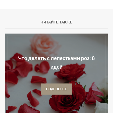
ЧИТАЙТЕ ТАКЖЕ
Что делать с лепестками роз: 8
идей
ПОДРОБНЕЕ