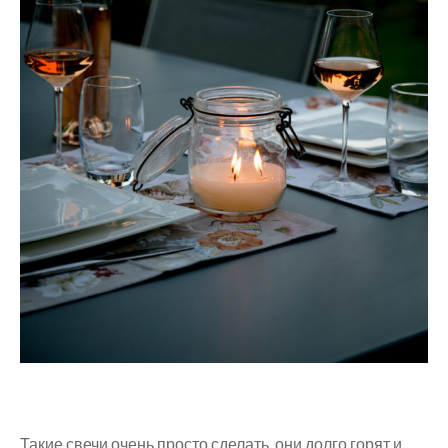
Такие свечи очень просто сделать, они долго горят и