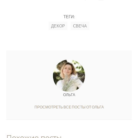
ТЕГИ:
ДЕКОР
СВЕЧА
ОЛЬГА
ПРОСМОТРЕТЬ ВСЕ ПОСТЫ ОТ ОЛЬГА
Похожие посты