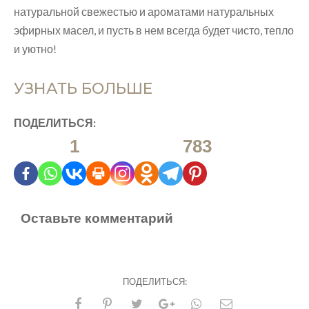
натуральной свежестью и ароматами натуральных
эфирных масел, и пусть в нем всегда будет чисто, тепло
и уютно!
УЗНАТЬ БОЛЬШЕ
ПОДЕЛИТЬСЯ:
1
783
Оставьте комментарий
ПОДЕЛИТЬСЯ: