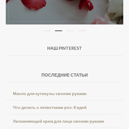
НАШ PINTEREST
ПОСЛЕДНИЕ СТАТЬИ
Масло для кутикулы своими руками
Что делать с лепестками роз: 8 идей
Увлажняющий крем для лица своими руками