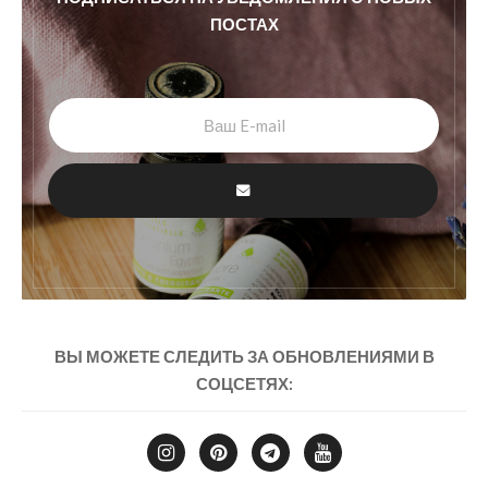
ПОСТАХ
ВЫ МОЖЕТЕ СЛЕДИТЬ ЗА ОБНОВЛЕНИЯМИ В
СОЦСЕТЯХ: