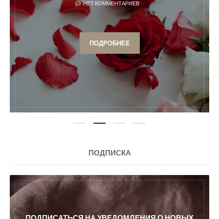
НЕТ КОММЕНТАРИЕВ
ПОДРОБНЕЕ
ПОДПИСКА
ПОДПИСАТЬСЯ НА УВЕДОМЛЕНИЯ О НОВЫХ