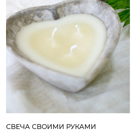
СВЕЧА СВОИМИ РУКАМИ